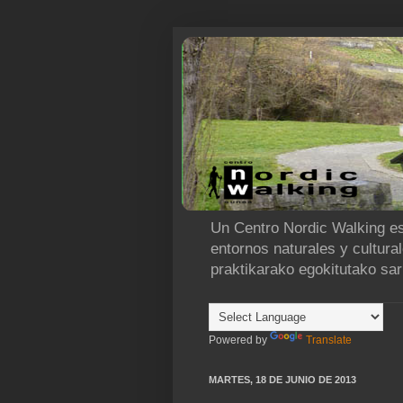
Un Centro Nordic Walking es
entornos naturales y cultura
praktikarako egokitutako sar
Powered by
Translate
MARTES, 18 DE JUNIO DE 2013